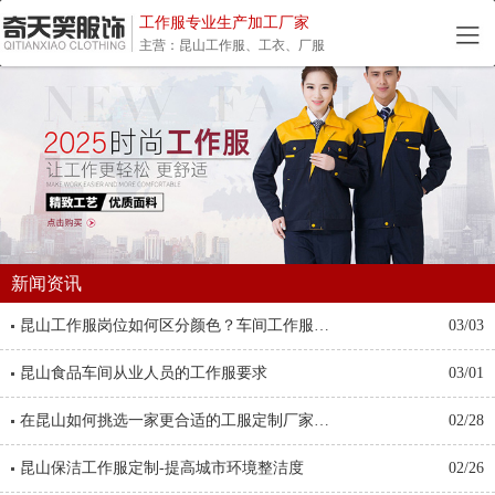
工作服专业生产加工厂家
主营：昆山工作服、工衣、厂服
新闻资讯
昆山工作服岗位如何区分颜色？车间工作服…
03/03
昆山食品车间从业人员的工作服要求
03/01
在昆山如何挑选一家更合适的工服定制厂家…
02/28
昆山保洁工作服定制-提高城市环境整洁度
02/26