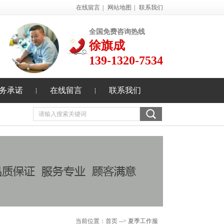
在线留言
|
网站地图
|
联系我们
全国免费咨询热线
徐旗成
139-1320-7534
务承诺
在线留言
联系我们
当前位置：
首页
--> 夏季工作服