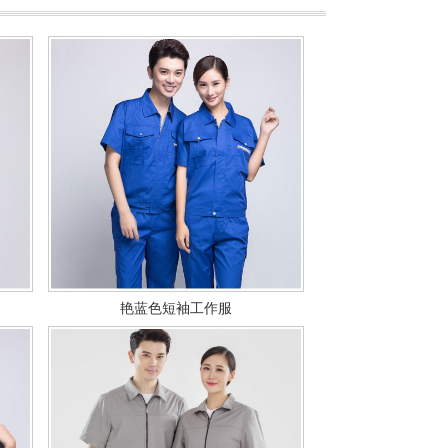
艳蓝色短袖工作服