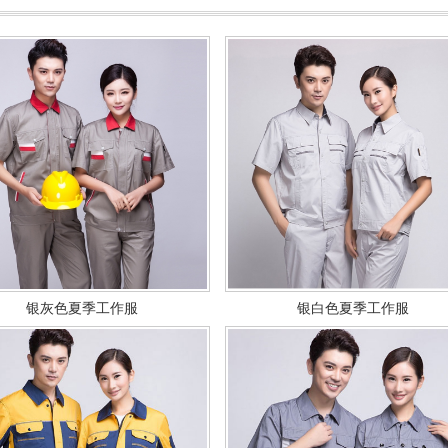
银灰色夏季工作服
银白色夏季工作服