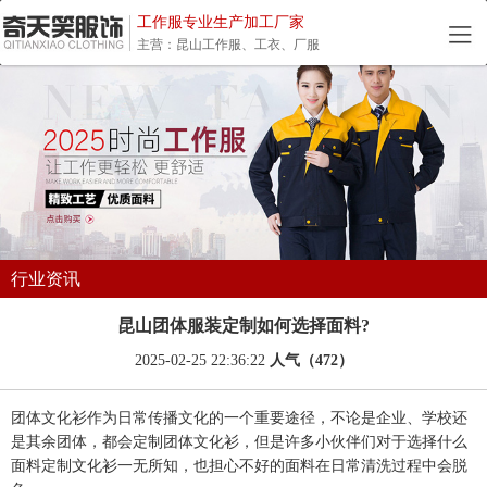
工作服专业生产加工厂家
主营：昆山工作服、工衣、厂服
行业资讯
昆山团体服装定制如何选择面料?
2025-02-25 22:36:22
人气（472）
团体文化衫作为日常传播文化的一个重要途径，不论是企业、学校还
是其余团体，都会定制团体文化衫，但是许多小伙伴们对于选择什么
面料定制文化衫一无所知，也担心不好的面料在日常清洗过程中会脱