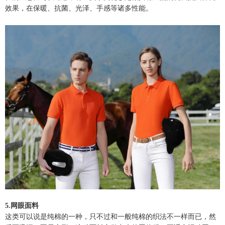
效果，在保暖、抗菌、光泽、手感等诸多性能。
5.网眼面料
这类可以说是纯棉的一种，只不过和一般纯棉的织法不一样而已，然