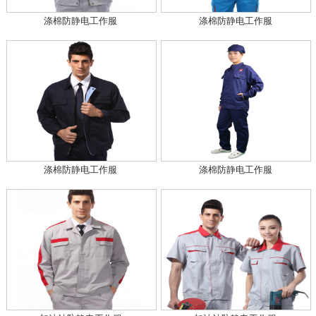
涤棉防静电工作服
涤棉防静电工作服
涤棉防静电工作服
涤棉防静电工作服