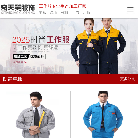
工作服专业生产加工厂家
主营：昆山工作服、工衣、厂服
防静电服
+更多分类