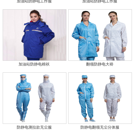
加油站防静电工作服
加油站防静电工作服
加油站防静电棉袄
翻领防静电大褂
防静电测拉款无尘服
防静电翻领无尘分体服