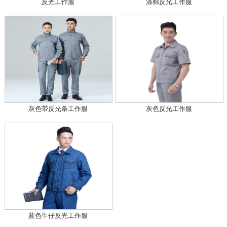
反光工作服
涤棉反光工作服
灰色带反光条工作服
灰色反光工作服
蓝色牛仔反光工作服