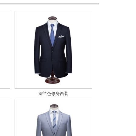
深兰色修身西装