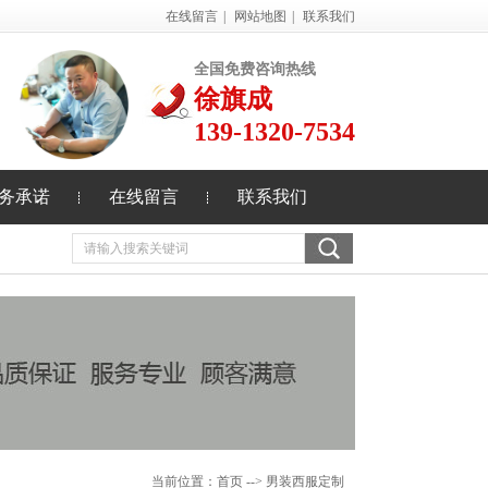
在线留言
|
网站地图
|
联系我们
全国免费咨询热线
徐旗成
139-1320-7534
务承诺
在线留言
联系我们
当前位置：
首页
--> 男装西服定制