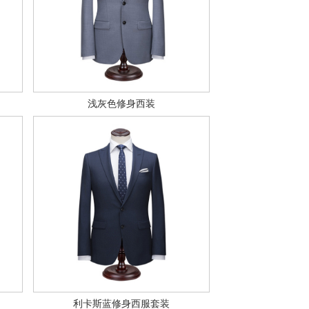
浅灰色修身西装
利卡斯蓝修身西服套装