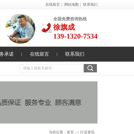
在线留言
|
网站地图
|
联系我们
全国免费咨询热线
徐旗成
139-1320-7534
务承诺
在线留言
联系我们
当前位置：
首页
--> 行业资讯