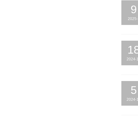
9
2025-
1
2024-
5
2024-